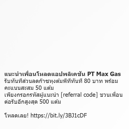
แนะนำเพื่อนโหลดแอปพลิเคชัน PT Max Gas
รับทันทีส่วนลดก๊าซหุงต้มพีทีทันที 80 บาท พร้อม
คะแนนสะสม 50 แต้ม
เพียงกรอกรหัสผู้แนะนำ [referral code] ชวนเพื่อน
ต่อรับอีกสูงสุด 500 แต้ม
โหลดเลย!
https://bit.ly/3BJ1cDF