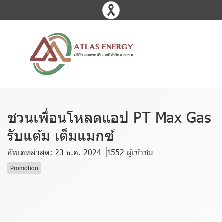
ชวนเพื่อนโหลดแอป PT Max Gas
รับแต้ม เต็มแมกซ์
อัพเดทล่าสุด: 23 ธ.ค. 2024
1552 ผู้เข้าชม
Promotion