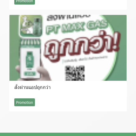
Promotion
สั่งผ่านแอปถูกกว่า
Promotion