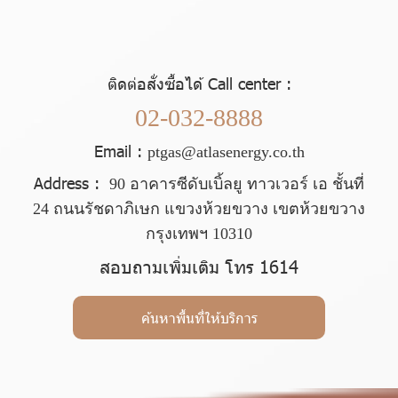
ติดต่อสั่งซื้อได้ Call center :
02-032-8888
Email :
ptgas@atlasenergy.co.th
Address :
90 อาคารซีดับเบิ้ลยู ทาวเวอร์ เอ ชั้นที่
24 ถนนรัชดาภิเษก แขวงห้วยขวาง เขตห้วยขวาง
กรุงเทพฯ 10310
สอบถามเพิ่มเติม โทร 1614
ค้นหาพื้นที่ให้บริการ