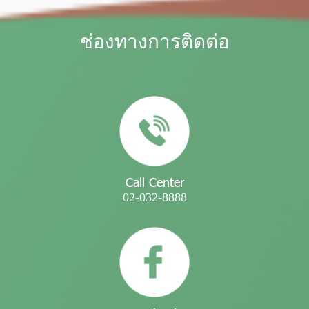
ช่องทางการติดต่อ
Call Center
02-032-8888