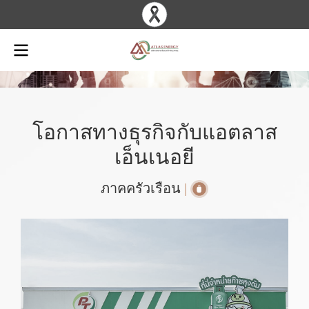
โอกาสทางธุรกิจกับแอตลาส
เอ็นเนอยี
ภาคครัวเรือน
|