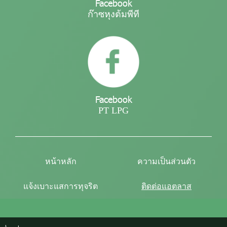
Facebook
ก๊าซหุงต้มพีที
Facebook
PT LPG
หน้าหลัก
ความเป็นส่วนตัว
แจ้งเบาะแสการทุจริต
ติดต่อแอตลาส