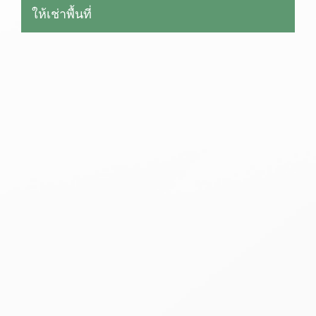
ให้เช่าพื้นที่