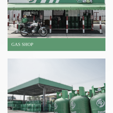
GAS SHOP