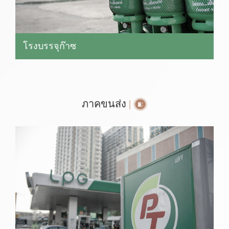
โรงบรรจุก๊าซ
ภาคขนส่ง
|