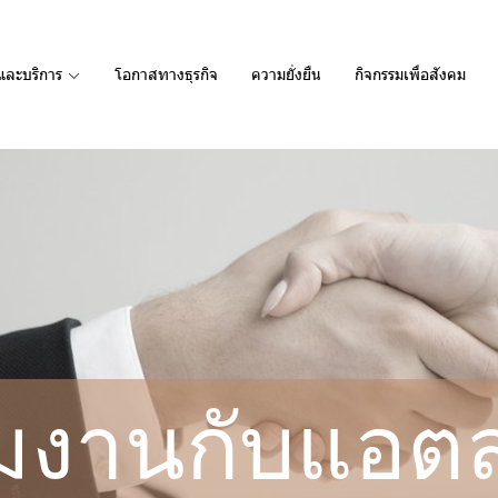
และบริการ
โอกาสทางธุรกิจ
ความยั่งยืน
กิจกรรมเพื่อสังคม
วมงานกับแอต