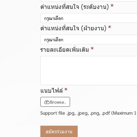
ตำแหน่งที่สนใจ (ระดับงาน)
กรุณาเลือก
ตำแหน่งที่สนใจ (ฝ่ายงาน)
กรุณาเลือก
รายละเอียดเพิ่มเติม
แนบไฟล์
Browse..
Support file .jpg, .jpeg, .png, .pdf (Maximum 
สมัครร่วมงาน