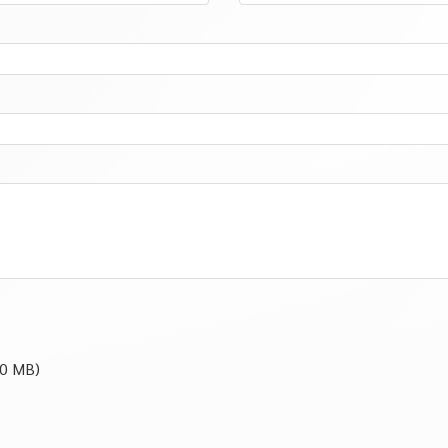
10 MB)