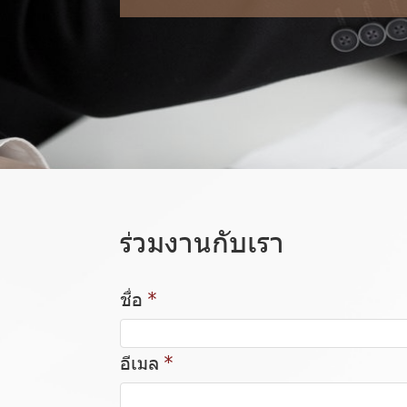
ร่วมงานกับเรา
ชื่อ
อีเมล