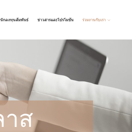
นักลงทุนสัมพันธ์
ข่าวสารและโปรโมชัน
ร่วมงานกับเรา
ลาส