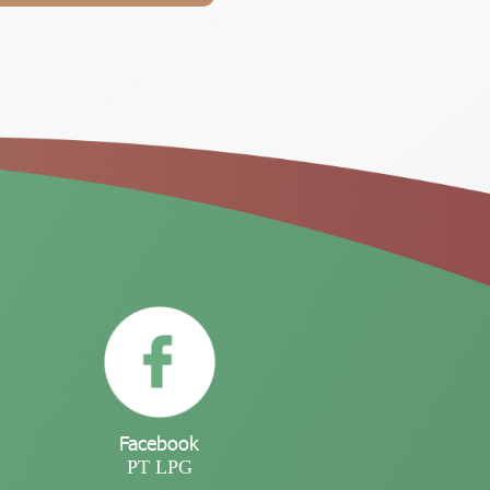
Facebook
PT LPG