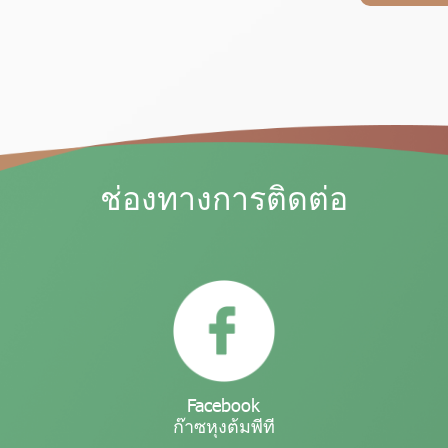
ช่องทางการติดต่อ
Facebook
ก๊าซหุงต้มพีที