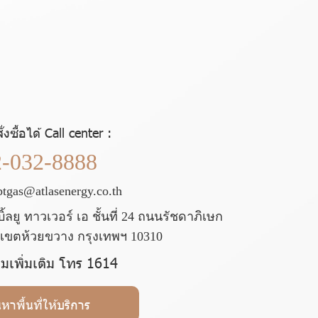
ั่งซื้อได้ Call center :
2-032-8888
ptgas@atlasenergy.co.th
้ลยู ทาวเวอร์ เอ ชั้นที่ 24 ถนนรัชดาภิเษก
เขตห้วยขวาง กรุงเทพฯ 10310
เพิ่มเติม โทร 1614
นหาพื้นที่ให้บริการ