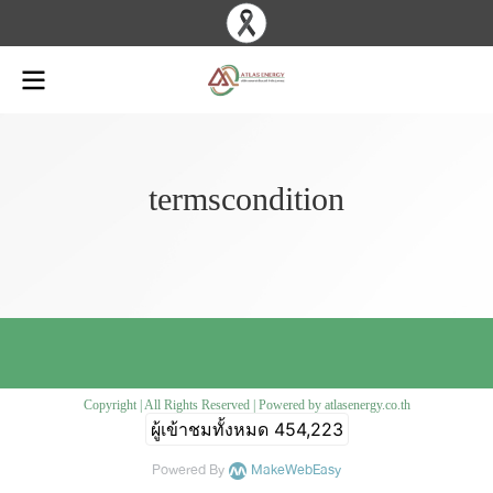
termscondition
Copyright | All Rights Reserved | Powered by atlasenergy.co.th
ผู้เข้าชมทั้งหมด
454,223
Powered By
MakeWebEasy