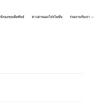
นักลงทุนสัมพันธ์
ข่าวสารและโปรโมชัน
ร่วมงานกับเรา