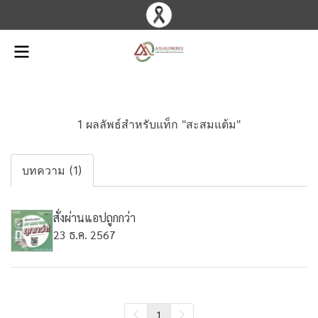
1 ผลลัพธ์สำหรับแท็ก "สะสมแต้ม"
บทความ (1)
สั่งผ่านแอปถูกกว่า
23 ธ.ค. 2567
1