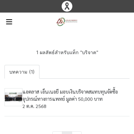
1 ผลลัพธ์สำหรับแท็ก "บริจาค"
บทความ (1)
แอตลาส เอ็นเนอยี มอบเงินบริจาคสมทบทุนจัดซื้อ
อุปกรณ์ทางการแพทย์ มูลค่า 50,000 บาท
2 ต.ค. 2568