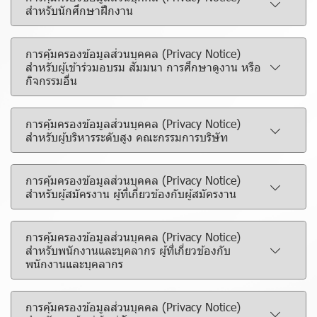
สำหรับนักศึกษาฝึกงาน
การคุ้มครองข้อมูลส่วนบุคคล (Privacy Notice)
สำหรับผู้เข้าร่วมอบรม สัมมนา การศึกษาดูงาน หรือ
กิจกรรมอื่น
การคุ้มครองข้อมูลส่วนบุคคล (Privacy Notice)
สำหรับผู้บริหารระดับสูง คณะกรรมการบริษัท
การคุ้มครองข้อมูลส่วนบุคคล (Privacy Notice)
สำหรับผู้สมัครงาน ผู้ที่เกี่ยวข้องกับผู้สมัครงาน
การคุ้มครองข้อมูลส่วนบุคคล (Privacy Notice)
สำหรับพนักงานและบุคลากร ผู้ที่เกี่ยวข้องกับ
พนักงานและบุคลากร
การคุ้มครองข้อมูลส่วนบุคคล (Privacy Notice)