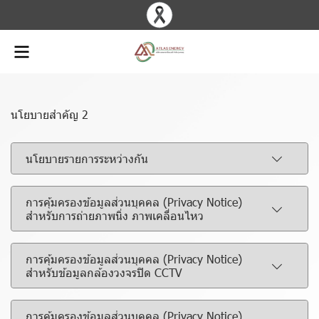
นโยบายสำคัญ 2
นโยบายรายการระหว่างกัน
การคุ้มครองข้อมูลส่วนบุคคล (Privacy Notice)
สำหรับการถ่ายภาพนิ่ง ภาพเคลื่อนไหว
การคุ้มครองข้อมูลส่วนบุคคล (Privacy Notice)
สำหรับข้อมูลกล้องวงจรปิด CCTV
การคุ้มครองข้อมูลส่วนบุคคล (Privacy Notice)