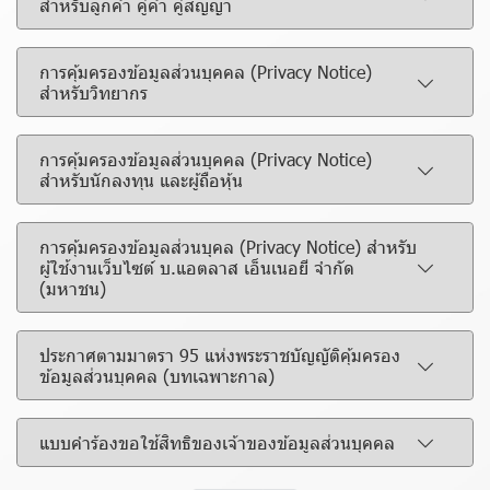
สำหรับลูกค้า คู่ค้า คู่สัญญา
การคุ้มครองข้อมูลส่วนบุคคล (Privacy Notice)
สำหรับวิทยากร
การคุ้มครองข้อมูลส่วนบุุคคล (Privacy Notice)
สำหรับนักลงทุน และผู้ถือหุ้น
การคุ้มครองข้อมูลส่วนบุุคล (Privacy Notice) สำหรับ
ผู้ใช้งานเว็บไซต์ บ.แอตลาส เอ็นเนอยี จำกัด
(มหาชน)
ประกาศตามมาตรา 95 แห่งพระราชบัญญัติคุ้มครอง
ข้อมูลส่วนบุคคล (บทเฉพาะกาล)
แบบคำร้องขอใช้สิทธิของเจ้าของข้อมูลส่วนบุคคล