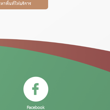
นหาพื้นที่ให้บริการ
Facebook