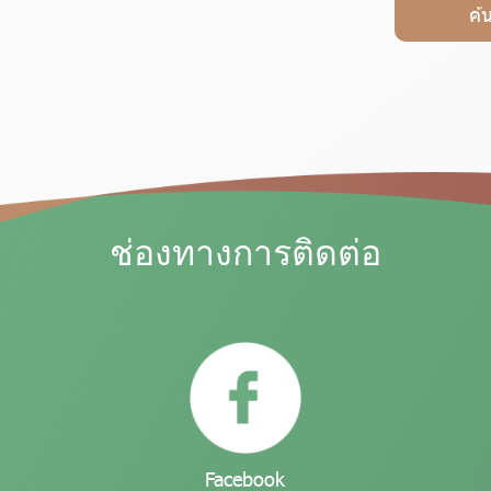
ค้
ช่องทางการติดต่อ
Facebook