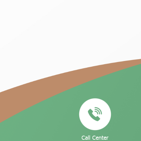
Call Center